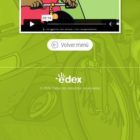
Volver menú
© 2026 Todos los derechos reservados